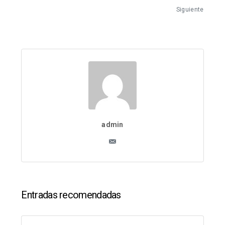
Siguiente
admin
Entradas recomendadas