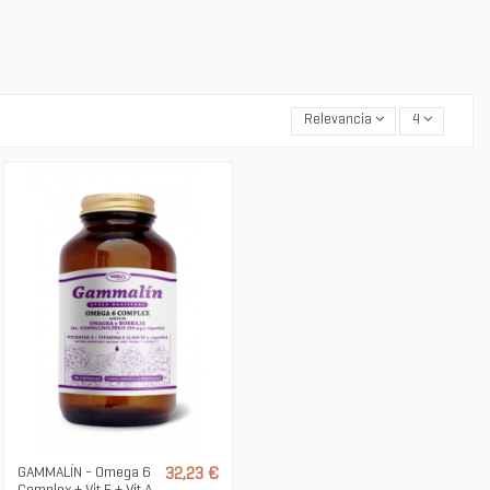
Relevancia
4
GAMMALÍN - Omega 6
32,23 €