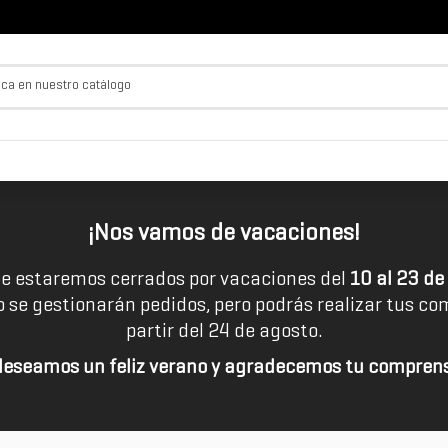
¡Nos vamos de vacaciones!
e estaremos cerrados por vacaciones del
10 al 23 de
o se gestionarán pedidos, pero podrás realizar tus c
partir del 24 de agosto.
 deseamos un feliz verano y agradecemos tu comprens