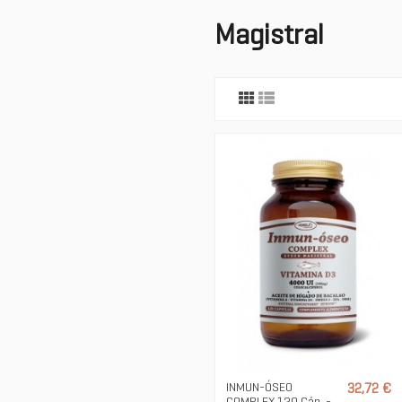
Magistral
INMUN-ÓSEO
32,72 €