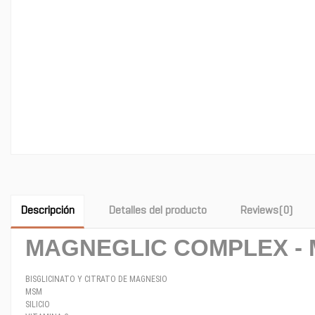
Descripción
Detalles del producto
Reviews
(0)
MAGNEGLIC COMPLEX -
BISGLICINATO Y CITRATO DE MAGNESIO
MSM
SILICIO