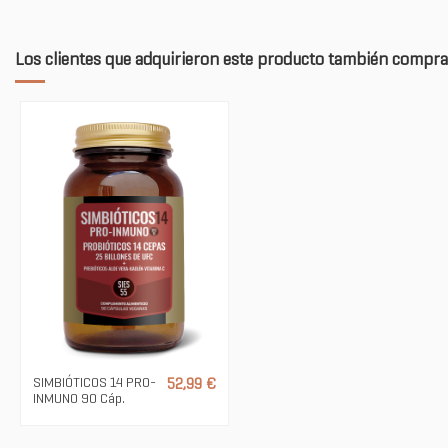
Los clientes que adquirieron este producto también compra
SIMBIÓTICOS 14 PRO-
52,99 €
INMUNO 90 Cáp.