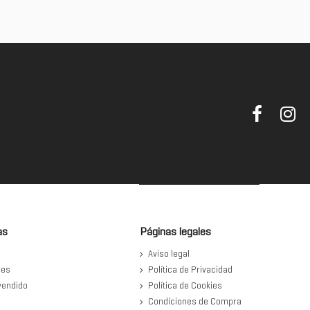
as
Páginas legales
Aviso legal
des
Política de Privacidad
vendido
Política de Cookies
Condiciones de Compra