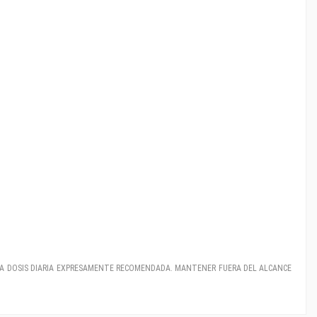
LA DOSIS DIARIA EXPRESAMENTE RECOMENDADA. MANTENER FUERA DEL ALCANCE